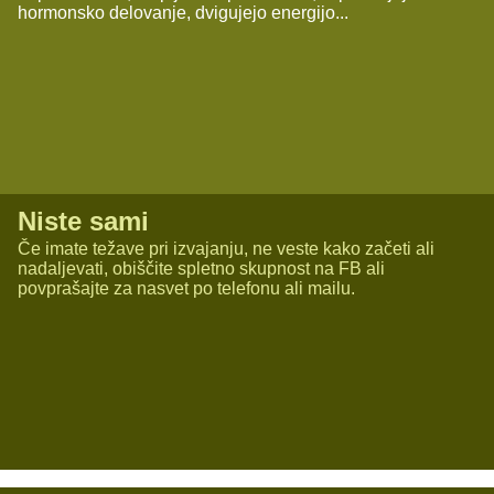
hormonsko delovanje, dvigujejo energijo...
Niste sami
Če imate težave pri izvajanju, ne veste kako začeti ali
nadaljevati, obiščite spletno skupnost na FB ali
povprašajte za nasvet po telefonu ali mailu.